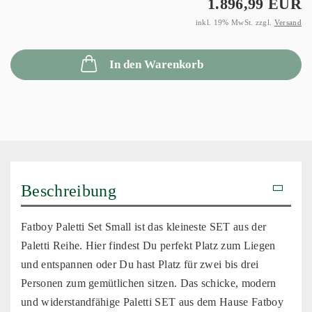
1.896,99 EUR
inkl. 19% MwSt. zzgl.
Versand
In den Warenkorb
Beschreibung
Fatboy Paletti Set Small ist das kleineste SET aus der
Paletti Reihe. Hier findest Du perfekt Platz zum Liegen
und entspannen oder Du hast Platz für zwei bis drei
Personen zum gemütlichen sitzen. Das schicke, modern
und widerstandfähige Paletti SET aus dem Hause Fatboy