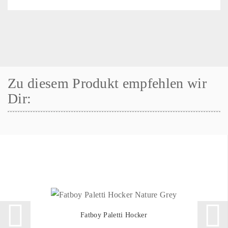
Zu diesem Produkt empfehlen wir
Dir:
Fatboy Paletti Hocker