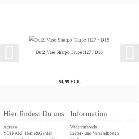
DutZ Vase Sharpo Taupe H27 / D18
54,99 EUR
Hier findest Du uns
Information
Adresse
Widerrufsrecht
YOH-ART Home&Garden
Liefer- und Versandkosten