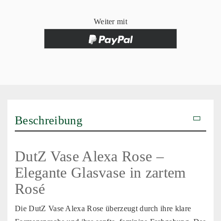
Weiter mit
Beschreibung
DutZ Vase Alexa Rose –
Elegante Glasvase in zartem
Rosé
Die DutZ Vase Alexa Rose überzeugt durch ihre klare