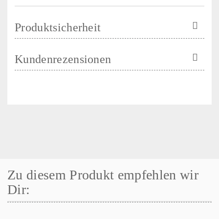
Produktsicherheit
Kundenrezensionen
Zu diesem Produkt empfehlen wir
Dir: