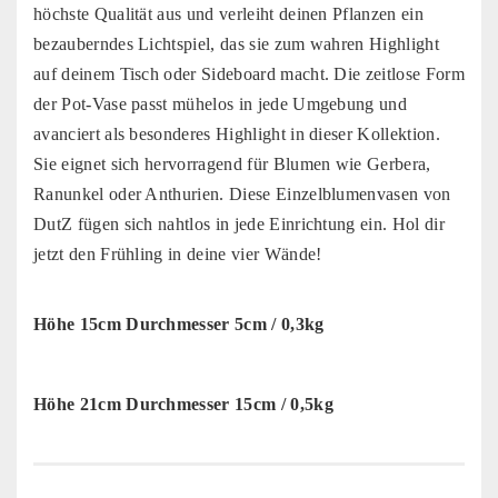
höchste Qualität aus und verleiht deinen Pflanzen ein
bezauberndes Lichtspiel, das sie zum wahren Highlight
auf deinem Tisch oder Sideboard macht. Die zeitlose Form
der Pot-Vase passt mühelos in jede Umgebung und
avanciert als besonderes Highlight in dieser Kollektion.
Sie eignet sich hervorragend für Blumen wie Gerbera,
Ranunkel oder Anthurien. Diese Einzelblumenvasen von
DutZ fügen sich nahtlos in jede Einrichtung ein. Hol dir
jetzt den Frühling in deine vier Wände!
Höhe 15cm Durchmesser 5cm / 0,3kg
Höhe 21cm Durchmesser 15cm / 0,5kg