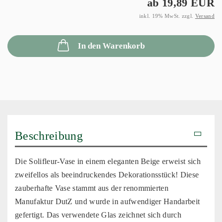
ab 19,89 EUR
inkl. 19% MwSt. zzgl.
Versand
In den Warenkorb
Beschreibung
Die Solifleur-Vase in einem eleganten Beige erweist sich
zweifellos als beeindruckendes Dekorationsstück! Diese
zauberhafte Vase stammt aus der renommierten
Manufaktur DutZ und wurde in aufwendiger Handarbeit
gefertigt. Das verwendete Glas zeichnet sich durch