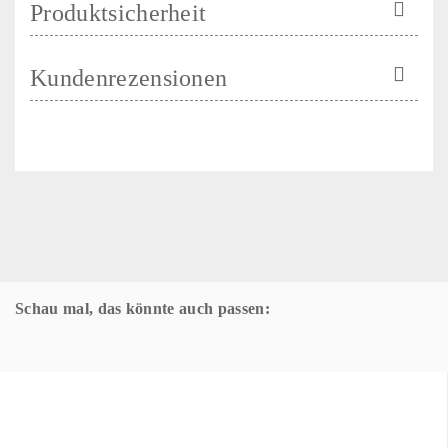
Produktsicherheit
Kundenrezensionen
Schau mal, das könnte auch passen: