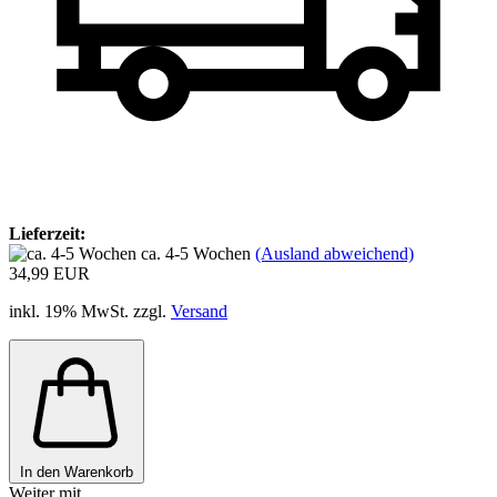
Lieferzeit:
ca. 4-5 Wochen
(Ausland abweichend)
34,99 EUR
inkl. 19% MwSt. zzgl.
Versand
In den Warenkorb
Weiter mit