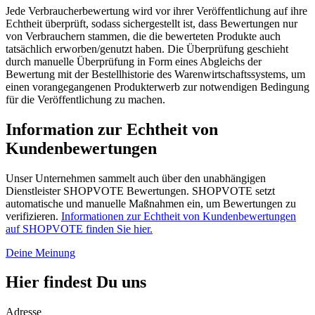
Jede Verbraucherbewertung wird vor ihrer Veröffentlichung auf ihre
Echtheit überprüft, sodass sichergestellt ist, dass Bewertungen nur
von Verbrauchern stammen, die die bewerteten Produkte auch
tatsächlich erworben/genutzt haben. Die Überprüfung geschieht
durch manuelle Überprüfung in Form eines Abgleichs der
Bewertung mit der Bestellhistorie des Warenwirtschaftssystems, um
einen vorangegangenen Produkterwerb zur notwendigen Bedingung
für die Veröffentlichung zu machen.
Information zur Echtheit von
Kundenbewertungen
Unser Unternehmen sammelt auch über den unabhängigen
Dienstleister SHOPVOTE Bewertungen. SHOPVOTE setzt
automatische und manuelle Maßnahmen ein, um Bewertungen zu
verifizieren.
Informationen zur Echtheit von Kundenbewertungen
auf SHOPVOTE finden Sie hier.
Deine Meinung
Hier findest Du uns
Adresse