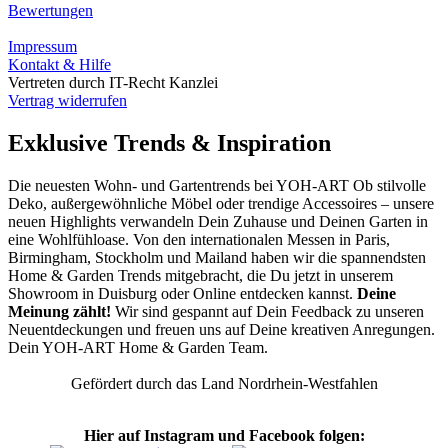
Bewertungen
Impressum
Kontakt & Hilfe
Vertreten durch IT-Recht Kanzlei
Vertrag widerrufen
Exklusive Trends & Inspiration
Die neuesten Wohn- und Gartentrends bei YOH‑ART Ob stilvolle
Deko, außergewöhnliche Möbel oder trendige Accessoires – unsere
neuen Highlights verwandeln Dein Zuhause und Deinen Garten in
eine Wohlfühloase. Von den internationalen Messen in Paris,
Birmingham, Stockholm und Mailand haben wir die spannendsten
Home & Garden Trends mitgebracht, die Du jetzt in unserem
Showroom in Duisburg oder Online entdecken kannst.
Deine
Meinung zählt!
Wir sind gespannt auf Dein Feedback zu unseren
Neuentdeckungen und freuen uns auf Deine kreativen Anregungen.
Dein YOH‑ART Home & Garden Team.
Gefördert durch das Land Nordrhein-Westfahlen
Hier auf Instagram und Facebook folgen: