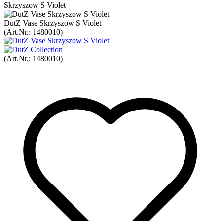
Skrzyszow S Violet
DutZ Vase Skrzyszow S Violet
(Art.Nr.:
1480010
)
(Art.Nr.:
1480010
)