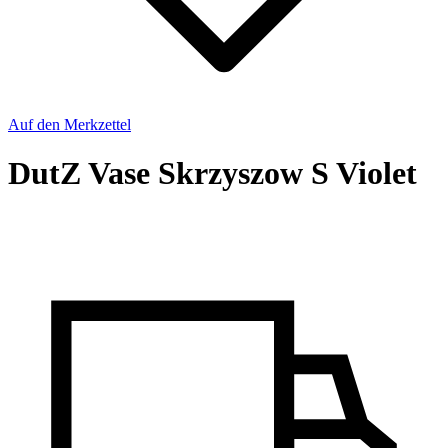
Auf den Merkzettel
DutZ Vase Skrzyszow S Violet