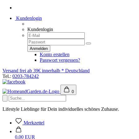
Kundenlogin
Kundenlogin
Konto erstellen
Passwort vergessen?
Versand frei ab 39€ innerhalb * Deutschland
Tel.:
0203-784242
0
Lifestyle Lieblinge für Dein individuelles schönes Zuhause.
Merkzettel
0,00 EUR