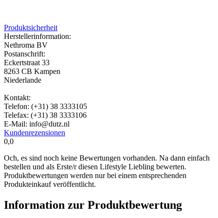
Produktsicherheit
Herstellerinformation:
Nethroma BV
Postanschrift:
Eckertstraat 33
8263 CB Kampen
Niederlande
Kontakt:
Telefon: (+31) 38 3333105
Telefax: (+31) 38 3333106
E-Mail: info@dutz.nl
Kundenrezensionen
0,0
Och, es sind noch keine Bewertungen vorhanden. Na dann einfach
bestellen und als Erste/r diesen Lifestyle Liebling bewerten.
Produktbewertungen werden nur bei einem entsprechenden
Produkteinkauf veröffentlicht.
Information zur Produktbewertung