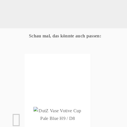
Schau mal, das könnte auch passen: