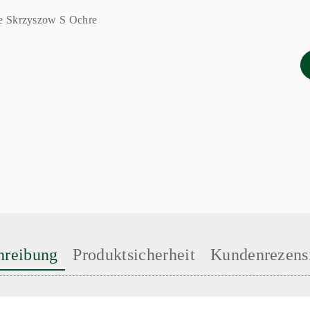
hreibung
Produktsicherheit
Kundenrezens