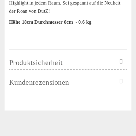
Highlight in jedem Raum. Sei gespannt auf die Neuheit
der Roan von DutZ!
Höhe 18cm Durchmesser 8cm - 0,6 kg
Produktsicherheit
Kundenrezensionen