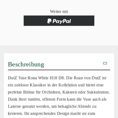
Weiter mit
Beschreibung
DutZ Vase Rona White H18 D8. Die Roan von DutZ ist
ein zeitloser Klassiker in der Kollektion und bietet eine
perfekte Bühne für Orchideen, Kakteen oder Sukkulenten.
Dank ihrer runden, offenen Form kann die Vase auch als
Laterne genutzt werden, um behagliche Abende zu
kreieren. Ihr ansprechendes Design macht sie zum