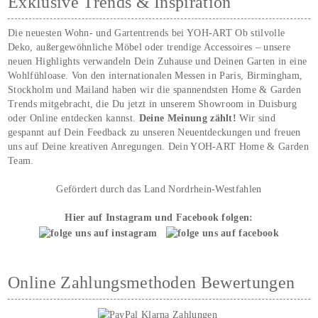
Exklusive Trends & Inspiration
Die neuesten Wohn- und Gartentrends bei YOH‑ART Ob stilvolle
Deko, außergewöhnliche Möbel oder trendige Accessoires – unsere
neuen Highlights verwandeln Dein Zuhause und Deinen Garten in eine
Wohlfühloase. Von den internationalen Messen in Paris, Birmingham,
Stockholm und Mailand haben wir die spannendsten Home & Garden
Trends mitgebracht, die Du jetzt in unserem Showroom in Duisburg
oder Online entdecken kannst.
Deine Meinung zählt!
Wir sind
gespannt auf Dein Feedback zu unseren Neuentdeckungen und freuen
uns auf Deine kreativen Anregungen. Dein YOH‑ART Home & Garden
Team.
Gefördert durch das Land Nordrhein-Westfahlen
Hier auf Instagram und Facebook folgen:
Online Zahlungsmethoden Bewertungen