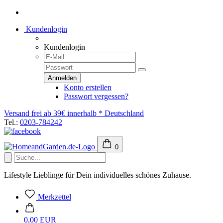
Kundenlogin
Kundenlogin
Konto erstellen
Passwort vergessen?
Versand frei ab 39€ innerhalb * Deutschland
Tel.:
0203-784242
0
Lifestyle Lieblinge für Dein individuelles schönes Zuhause.
Merkzettel
0,00 EUR