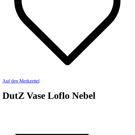
Auf den Merkzettel
DutZ Vase Loflo Nebel