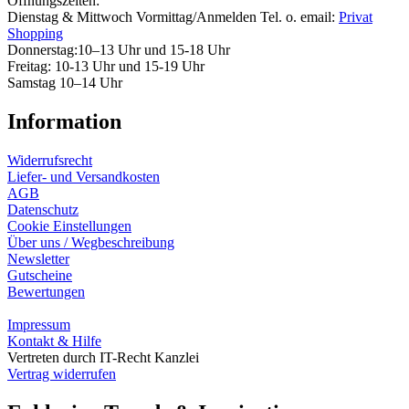
Öffnungszeiten:
Dienstag & Mittwoch Vormittag/Anmelden Tel. o. email:
Privat
Shopping
Donnerstag:10–13 Uhr und 15-18 Uhr
Freitag: 10-13 Uhr und 15-19 Uhr
Samstag 10–14 Uhr
Information
Widerrufsrecht
Liefer- und Versandkosten
AGB
Datenschutz
Cookie Einstellungen
Über uns / Wegbeschreibung
Newsletter
Gutscheine
Bewertungen
Impressum
Kontakt & Hilfe
Vertreten durch IT-Recht Kanzlei
Vertrag widerrufen