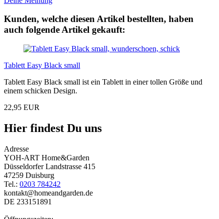
Deine Meinung
Kunden, welche diesen Artikel bestellten, haben
auch folgende Artikel gekauft:
Tablett Easy Black small
Tablett Easy Black small ist ein Tablett in einer tollen Größe und
einem schicken Design.
22,95 EUR
Hier findest Du uns
Adresse
YOH-ART Home&Garden
Düsseldorfer Landstrasse 415
47259 Duisburg
Tel.:
0203 784242
kontakt@homeandgarden.de
DE 233151891