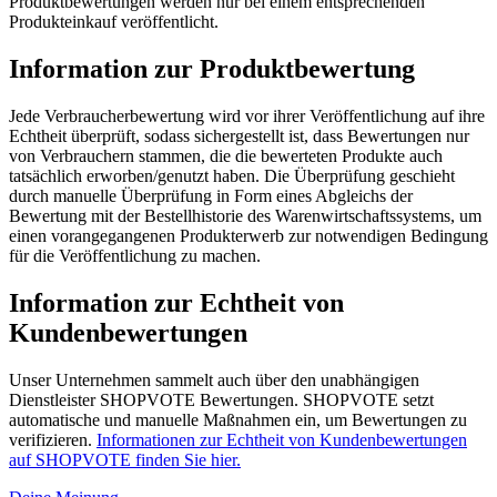
Produktbewertungen werden nur bei einem entsprechenden
Produkteinkauf veröffentlicht.
Information zur Produktbewertung
Jede Verbraucherbewertung wird vor ihrer Veröffentlichung auf ihre
Echtheit überprüft, sodass sichergestellt ist, dass Bewertungen nur
von Verbrauchern stammen, die die bewerteten Produkte auch
tatsächlich erworben/genutzt haben. Die Überprüfung geschieht
durch manuelle Überprüfung in Form eines Abgleichs der
Bewertung mit der Bestellhistorie des Warenwirtschaftssystems, um
einen vorangegangenen Produkterwerb zur notwendigen Bedingung
für die Veröffentlichung zu machen.
Information zur Echtheit von
Kundenbewertungen
Unser Unternehmen sammelt auch über den unabhängigen
Dienstleister SHOPVOTE Bewertungen. SHOPVOTE setzt
automatische und manuelle Maßnahmen ein, um Bewertungen zu
verifizieren.
Informationen zur Echtheit von Kundenbewertungen
auf SHOPVOTE finden Sie hier.