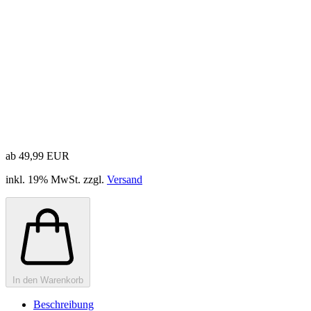
ab 49,99 EUR
inkl. 19% MwSt. zzgl.
Versand
In den Warenkorb
Beschreibung