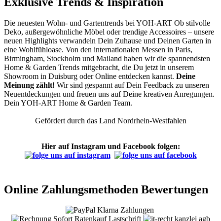
Exklusive Trends & Inspiration
Die neuesten Wohn- und Gartentrends bei YOH‑ART Ob stilvolle
Deko, außergewöhnliche Möbel oder trendige Accessoires – unsere
neuen Highlights verwandeln Dein Zuhause und Deinen Garten in
eine Wohlfühloase. Von den internationalen Messen in Paris,
Birmingham, Stockholm und Mailand haben wir die spannendsten
Home & Garden Trends mitgebracht, die Du jetzt in unserem
Showroom in Duisburg oder Online entdecken kannst.
Deine
Meinung zählt!
Wir sind gespannt auf Dein Feedback zu unseren
Neuentdeckungen und freuen uns auf Deine kreativen Anregungen.
Dein YOH‑ART Home & Garden Team.
Gefördert durch das Land Nordrhein-Westfahlen
Hier auf Instagram und Facebook folgen:
Online Zahlungsmethoden Bewertungen