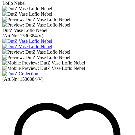
Loflo Nebel
DutZ Vase Loflo Nebel
(Art.Nr.:
1530384-V
)
(Art.Nr.:
1530384-V
)