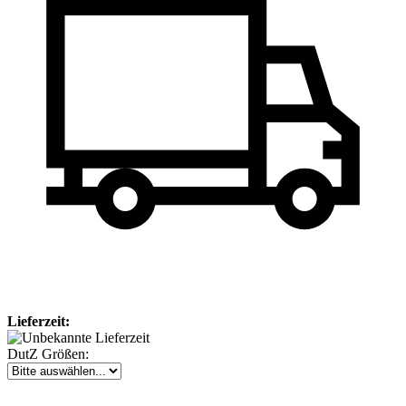
Lieferzeit:
DutZ Größen: