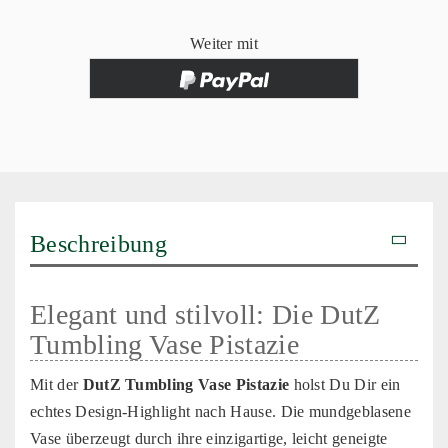
Weiter mit
Beschreibung
Elegant und stilvoll: Die DutZ
Tumbling Vase Pistazie
Mit der
DutZ Tumbling Vase Pistazie
holst Du Dir ein
echtes Design-Highlight nach Hause. Die mundgeblasene
Vase überzeugt durch ihre einzigartige, leicht geneigte