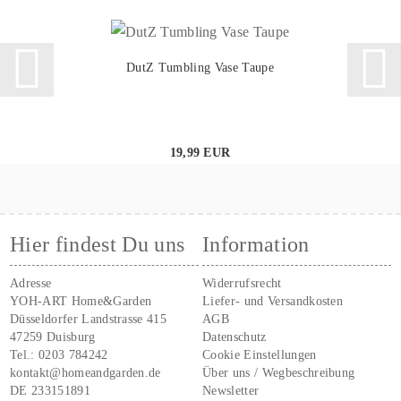
DutZ Tumbling Vase Taupe
19,99 EUR
Hier findest Du uns
Information
Adresse
Widerrufsrecht
YOH-ART Home&Garden
Liefer- und Versandkosten
Düsseldorfer Landstrasse 415
AGB
47259 Duisburg
Datenschutz
Tel.:
0203 784242
Cookie Einstellungen
kontakt@homeandgarden.de
Über uns / Wegbeschreibung
DE 233151891
Newsletter