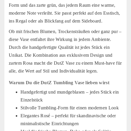
Form und das zarte grün, das jedem Raum eine warme,
moderne Note verleiht. Sie passt perfekt auf den Esstisch,
ins Regal oder als Blickfang auf dem Sideboard.
Ob mit frischen Blumen, Trockensträußen oder ganz pur –
diese Vase entfaltet ihre Wirkung in jedem Ambiente.
Durch die handgefertigte Qualität ist jedes Stück ein
Unikat. Die Kombination aus exklusivem Design und
zartem Rosa macht die DutZ Vase zu einem Must-have für
alle, die Wert auf Stil und Individualität legen.
Warum Du die DutZ Tumbling Vase lieben wirst
Handgefertigt und mundgeblasen – jedes Stück ein
Einzelstück
Stilvolle Tumbling-Form für einen modernen Look
Elegantes Rosé – perfekt für skandinavische oder
minimalistische Einrichtungen