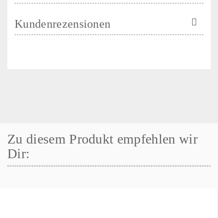
Kundenrezensionen
Zu diesem Produkt empfehlen wir
Dir: