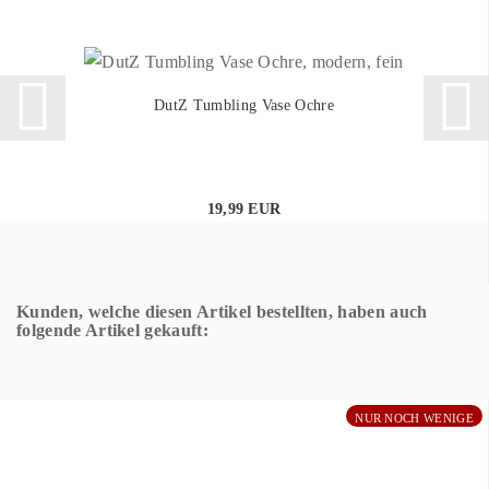
DutZ Tumbling Vase Ochre
19,99 EUR
Kunden, welche diesen Artikel bestellten, haben auch
folgende Artikel gekauft:
NUR NOCH WENIGE