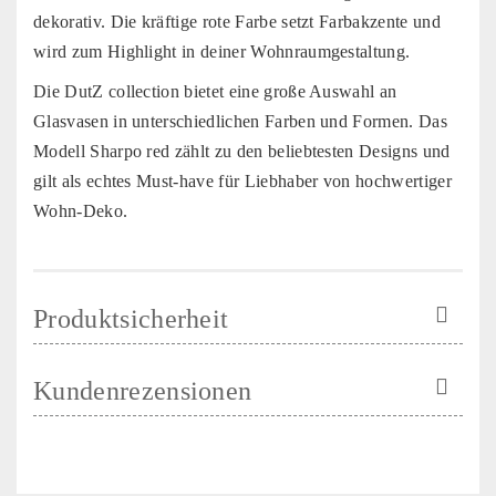
dekorativ. Die kräftige rote Farbe setzt Farbakzente und
wird zum Highlight in deiner Wohnraumgestaltung.
Die DutZ collection bietet eine große Auswahl an
Glasvasen in unterschiedlichen Farben und Formen. Das
Modell Sharpo red zählt zu den beliebtesten Designs und
gilt als echtes Must-have für Liebhaber von hochwertiger
Wohn-Deko.
Produktsicherheit
Kundenrezensionen