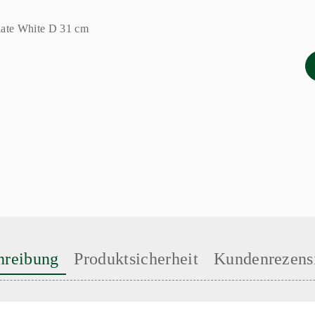
hreibung
Produktsicherheit
Kundenrezens