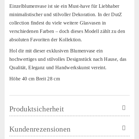
Einzelblumenvase ist sie ein Must-have für Liebhaber
minimalistischer und stilvoller Dekoration. In der DutZ
collection findest du viele weitere Glasvasen in
verschiedenen Farben – doch dieses Modell zählt zu den
absoluten Favoriten der Kollektion.
Hol dir mit dieser exklusiven Blumenvase ein
hochwertiges und stilvolles Designstück nach Hause, das
Qualität, Eleganz und Handwerkskunst vereint.
Höhe 40 cm Breit 28 cm
Produktsicherheit
Kundenrezensionen