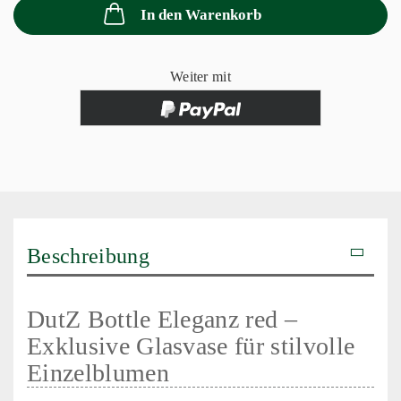
In den Warenkorb
Weiter mit
Beschreibung
DutZ Bottle Eleganz red –
Exklusive Glasvase für stilvolle
Einzelblumen