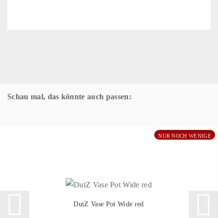
Schau mal, das könnte auch passen:
NUR NOCH WENIGE
DutZ Vase Pot Wide red