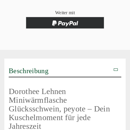
Weiter mit
Beschreibung
Dorothee Lehnen
Miniwärmflasche
Glücksschwein, peyote – Dein
Kuschelmoment für jede
Jahreszeit