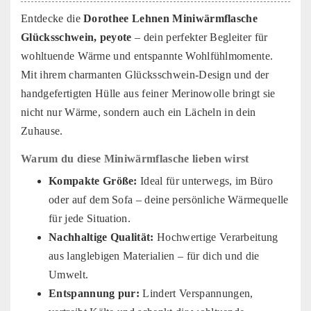
Entdecke die
Dorothee Lehnen Miniwärmflasche
Glücksschwein, peyote
– dein perfekter Begleiter für
wohltuende Wärme und entspannte Wohlfühlmomente.
Mit ihrem charmanten Glücksschwein-Design und der
handgefertigten Hülle aus feiner Merinowolle bringt sie
nicht nur Wärme, sondern auch ein Lächeln in dein
Zuhause.
Warum du diese Miniwärmflasche lieben wirst
Kompakte Größe:
Ideal für unterwegs, im Büro
oder auf dem Sofa – deine persönliche Wärmequelle
für jede Situation.
Nachhaltige Qualität:
Hochwertige Verarbeitung
aus langlebigen Materialien – für dich und die
Umwelt.
Entspannung pur:
Lindert Verspannungen,