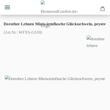
Dorothee Lehnen Miniwärmflasche Glücksschwein, peyote
(Art.Nr.:
WFXS-GS30
)