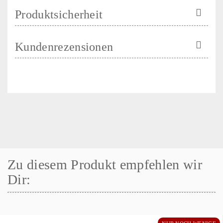
Produktsicherheit
Kundenrezensionen
Zu diesem Produkt empfehlen wir
Dir: