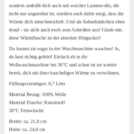
sondern umhüllt dich auch mit weicher Lammwolle, die
nicht nur angenehm ist, sondern auch dafür sorgt, dass die
Wärme dich umschmeichelt. Und als Sahnehäubchen oben
drauf - sie sieht auch noch zum Anbeißen aus! Glaub mir,
diese Wärmflasche ist der absolute Hingucker!
Du kannst sie sogar in der Waschmaschine waschen! Ja,
du hast richtig gehört! Einfach ab in die
Wollwaschmaschine bei 30°C und schon ist sie wieder
bereit, dich mit ihrer kuscheligen Wärme zu verwöhnen.
Füllungsvermögen: 0,7 Liter
Material Bezug: 100% Wolle
Material Flasche: Kunststoff
30°C Feinwäsche
Breite: ca. 21,0 cm
Höhe: ca. 24,0 cm