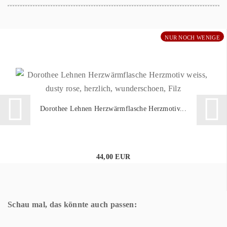
NUR NOCH WENIGE
Dorothee Lehnen Herzwärmflasche Herzmotiv...
44,00 EUR
Schau mal, das könnte auch passen: