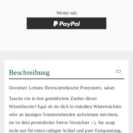
Weiter mit
Beschreibung
Dorothee Lehnen Herzwärmflasche Ponymotiv, safari.
Tauche ein in den gemütlichen Zauber dieser
Wärmflasche! Egal ob du dich in eiskalten Winternächten
oder an launigen Sommerabenden aufwärmen möchtest,
sie ist dein persönlicher Stress-Vernichter :-). Sie sorgt
nicht nur für einen ruhigen Schlaf und pure Entspannung,