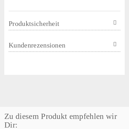
Produktsicherheit
Kundenrezensionen
Zu diesem Produkt empfehlen wir
Dir: