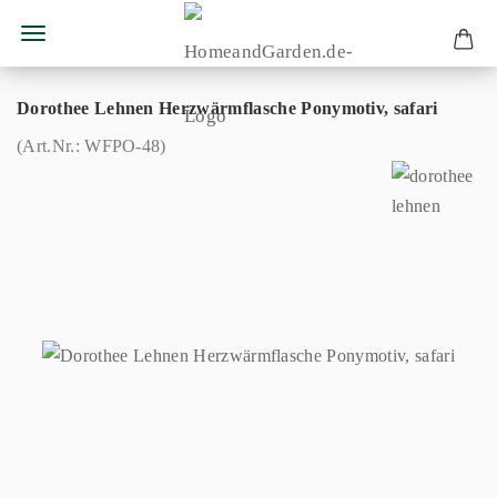
Dorothee Lehnen Herzwärmflasche Ponymotiv, safari
(Art.Nr.:
WFPO-48
)