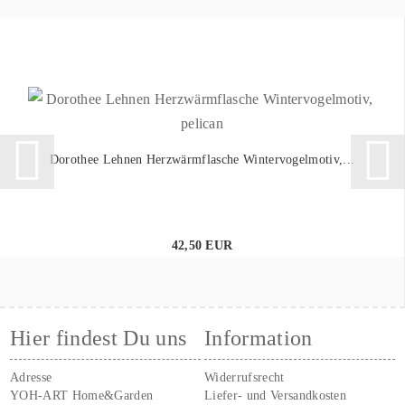
Dorothee Lehnen Herzwärmflasche Wintervogelmotiv,...
42,50 EUR
Hier findest Du uns
Information
Adresse
Widerrufsrecht
YOH-ART Home&Garden
Liefer- und Versandkosten