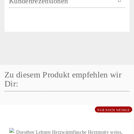
Kundenrezensionen
Zu diesem Produkt empfehlen wir
Dir:
NUR NOCH WENIGE