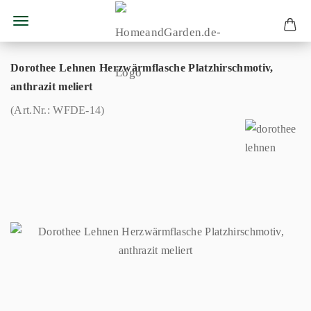
Dorothee Lehnen Herzwärmflasche Platzhirschmotiv,
anthrazit meliert
(Art.Nr.:
WFDE-14
)