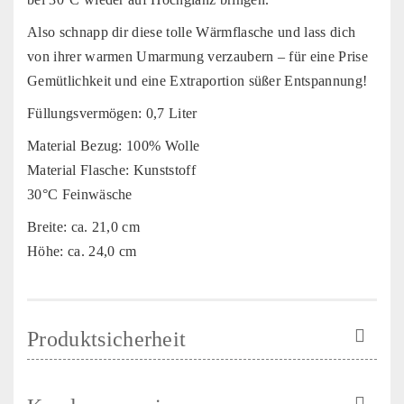
Also schnapp dir diese tolle Wärmflasche und lass dich
von ihrer warmen Umarmung verzaubern – für eine Prise
Gemütlichkeit und eine Extraportion süßer Entspannung!
Füllungsvermögen: 0,7 Liter
Material Bezug: 100% Wolle
Material Flasche: Kunststoff
30°C Feinwäsche
Breite: ca. 21,0 cm
Höhe: ca. 24,0 cm
Produktsicherheit