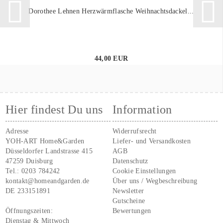
Dorothee Lehnen Herzwärmflasche Weihnachtsdackel...
44,00 EUR
Hier findest Du uns
Information
Adresse
Widerrufsrecht
YOH-ART Home&Garden
Liefer- und Versandkosten
Düsseldorfer Landstrasse 415
AGB
47259 Duisburg
Datenschutz
Tel.:
0203 784242
Cookie Einstellungen
kontakt@homeandgarden.de
Über uns / Wegbeschreibung
DE 233151891
Newsletter
Gutscheine
Öffnungszeiten:
Bewertungen
Dienstag & Mittwoch