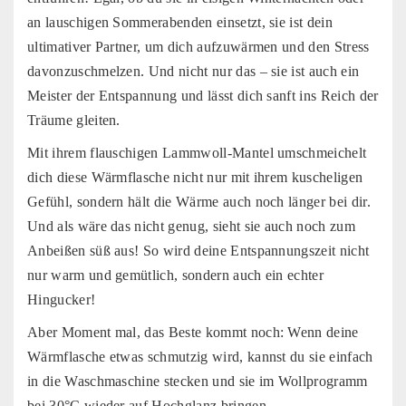
an lauschigen Sommerabenden einsetzt, sie ist dein
ultimativer Partner, um dich aufzuwärmen und den Stress
davonzuschmelzen. Und nicht nur das – sie ist auch ein
Meister der Entspannung und lässt dich sanft ins Reich der
Träume gleiten.
Mit ihrem flauschigen Lammwoll-Mantel umschmeichelt
dich diese Wärmflasche nicht nur mit ihrem kuscheligen
Gefühl, sondern hält die Wärme auch noch länger bei dir.
Und als wäre das nicht genug, sieht sie auch noch zum
Anbeißen süß aus! So wird deine Entspannungszeit nicht
nur warm und gemütlich, sondern auch ein echter
Hingucker!
Aber Moment mal, das Beste kommt noch: Wenn deine
Wärmflasche etwas schmutzig wird, kannst du sie einfach
in die Waschmaschine stecken und sie im Wollprogramm
bei 30°C wieder auf Hochglanz bringen.