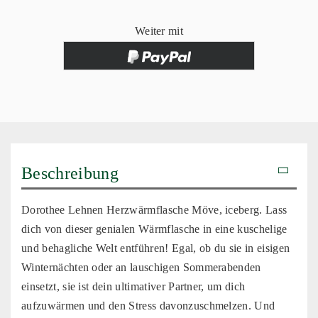
Weiter mit
Beschreibung
Dorothee Lehnen Herzwärmflasche Möve, iceberg. Lass
dich von dieser genialen Wärmflasche in eine kuschelige
und behagliche Welt entführen! Egal, ob du sie in eisigen
Winternächten oder an lauschigen Sommerabenden
einsetzt, sie ist dein ultimativer Partner, um dich
aufzuwärmen und den Stress davonzuschmelzen. Und