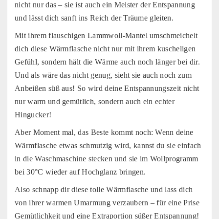
nicht nur das – sie ist auch ein Meister der Entspannung
und lässt dich sanft ins Reich der Träume gleiten.
Mit ihrem flauschigen Lammwoll-Mantel umschmeichelt
dich diese Wärmflasche nicht nur mit ihrem kuscheligen
Gefühl, sondern hält die Wärme auch noch länger bei dir.
Und als wäre das nicht genug, sieht sie auch noch zum
Anbeißen süß aus! So wird deine Entspannungszeit nicht
nur warm und gemütlich, sondern auch ein echter
Hingucker!
Aber Moment mal, das Beste kommt noch: Wenn deine
Wärmflasche etwas schmutzig wird, kannst du sie einfach
in die Waschmaschine stecken und sie im Wollprogramm
bei 30°C wieder auf Hochglanz bringen.
Also schnapp dir diese tolle Wärmflasche und lass dich
von ihrer warmen Umarmung verzaubern – für eine Prise
Gemütlichkeit und eine Extraportion süßer Entspannung!