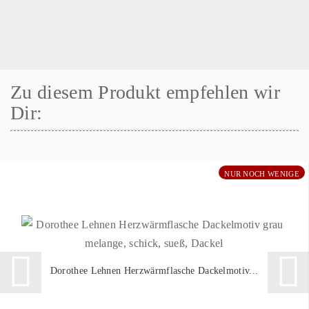
Zu diesem Produkt empfehlen wir
Dir:
NUR NOCH WENIGE
Dorothee Lehnen Herzwärmflasche Dackelmotiv...