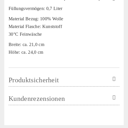
Füllungsvermögen: 0,7 Liter
Material Bezug: 100% Wolle
Material Flasche: Kunststoff
30°C Feinwäsche
Breite: ca. 21,0 cm
Höhe: ca. 24,0 cm
Produktsicherheit
Kundenrezensionen