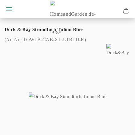
Dock & Bay Strandtuch Tulum Blue
(Art.Nr.:
TOWLB-CAB-XL-LTBLU-R
)