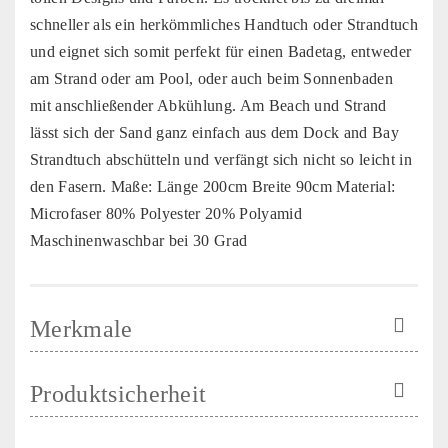
schneller als ein herkömmliches Handtuch oder Strandtuch
und eignet sich somit perfekt für einen Badetag, entweder
am Strand oder am Pool, oder auch beim Sonnenbaden
mit anschließender Abkühlung. Am Beach und Strand
lässt sich der Sand ganz einfach aus dem Dock and Bay
Strandtuch abschütteln und verfängt sich nicht so leicht in
den Fasern. Maße: Länge 200cm Breite 90cm Material:
Microfaser 80% Polyester 20% Polyamid
Maschinenwaschbar bei 30 Grad
Merkmale
Produktsicherheit