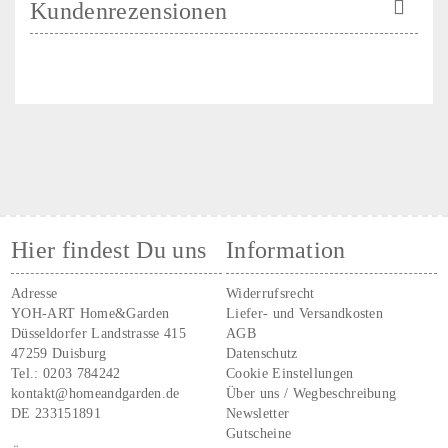
Kundenrezensionen
Hier findest Du uns
Information
Adresse
Widerrufsrecht
YOH-ART Home&Garden
Liefer- und Versandkosten
Düsseldorfer Landstrasse 415
AGB
47259 Duisburg
Datenschutz
Tel.:
0203 784242
Cookie Einstellungen
kontakt@homeandgarden.de
Über uns / Wegbeschreibung
DE 233151891
Newsletter
Gutscheine