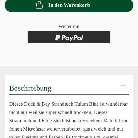
In den Warenkorb
Weiter mit
Beschreibung
Dieses Dock & Bay Strandtuch Tulum Blue ist wunderbar
nicht nur weil sie super schnell trocknen. Dieses
Strandtuch und Fitnesstuch ist aus recyceltem Material zur
feinen Microfaser weiterverarbeitet, ganz weich und mit
tollen Designs und Farben. Es trocknet bis zu dreimal