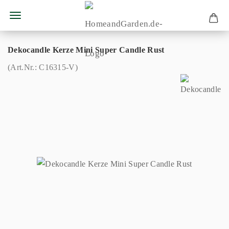
Dekocandle Kerze Mini Super Candle Rust
(Art.Nr.:
C16315-V
)