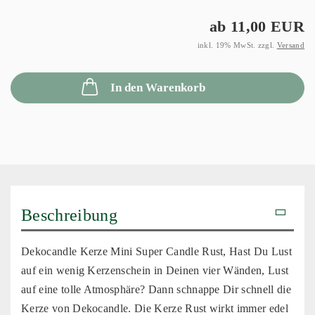
ab 11,00 EUR
inkl. 19% MwSt. zzgl.
Versand
In den Warenkorb
Beschreibung
Dekocandle Kerze Mini Super Candle Rust, Hast Du Lust
auf ein wenig Kerzenschein in Deinen vier Wänden, Lust
auf eine tolle Atmosphäre? Dann schnappe Dir schnell die
Kerze von Dekocandle. Die Kerze Rust wirkt immer edel