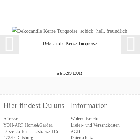
Dekocandle Kerze Turquoise
ab 5,99 EUR
Hier findest Du uns
Information
Adresse
Widerrufsrecht
YOH-ART Home&Garden
Liefer- und Versandkosten
Düsseldorfer Landstrasse 415
AGB
47259 Duisburg
Datenschutz