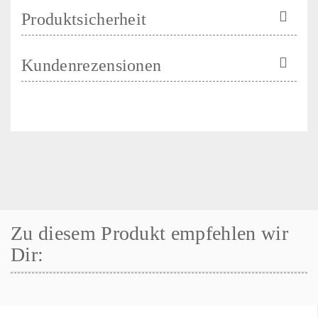
Produktsicherheit
Kundenrezensionen
Zu diesem Produkt empfehlen wir
Dir: