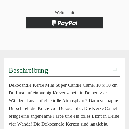
Weiter mit
Beschreibung
Dekocandle Kerze Mini Super Candle Camel 10 x 10 cm.
Du Lust auf ein wenig Kerzenschein in Deinen vier
Wänden, Lust auf eine tolle Atmosphäre? Dann schnappe
Dir schnell die Kerze von Dekocandle. Die Kerze Camel
bringt eine angenehme Farbe und ein tolles Licht in Deine
vier Wände! Die Dekocandle Kerzen sind langlebig,