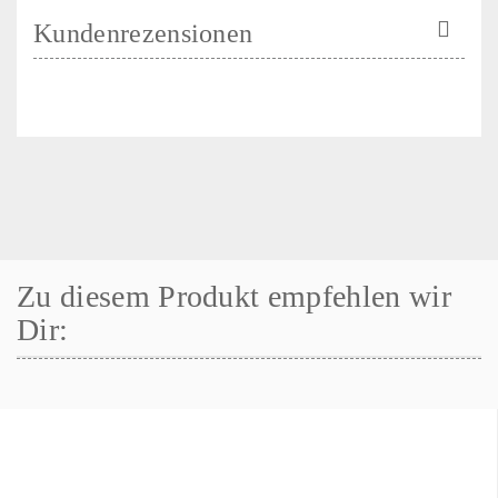
Kundenrezensionen
Zu diesem Produkt empfehlen wir
Dir: