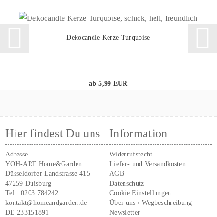
Dekocandle Kerze Turquoise
ab 5,99 EUR
Hier findest Du uns
Information
Adresse
Widerrufsrecht
YOH-ART Home&Garden
Liefer- und Versandkosten
Düsseldorfer Landstrasse 415
AGB
47259 Duisburg
Datenschutz
Tel.:
0203 784242
Cookie Einstellungen
kontakt@homeandgarden.de
Über uns / Wegbeschreibung
DE 233151891
Newsletter