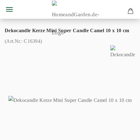
Dekocandle Kerze Mini Super Candle Camel 10 x 10 cm
(Art.Nr.:
C16394
)