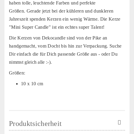
haben tolle, leuchtende Farben und perfekte
Größen. Gerade jetzt bei der kühleren und dunkleren
Jahreszeit spenden Kerzen ein wenig Wärme. Die Kerze
"Mini Super Candle" ist ein echtes super Talent!
Die Kerzen von Dekocandle sind von der Pike an
handgemacht, vom Docht bis hin zur Verpackung. Suche
Dir einfach die für Dich passende Größe aus - oder Du
nimmst gleich alle :-).
Größen:
10 x 10 cm
Produktsicherheit