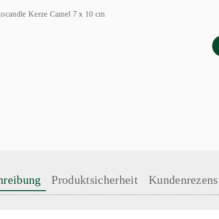
hreibung
Produktsicherheit
Kundenrezens