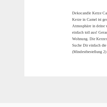
Dekocandle Kerze Cam
Kerze in Camel ist ge
Atmosphäre in deine 
einfach toll aus! Gera
Wohnung. Die Kerzen 
Suche Dir einfach die
(Mindestbestellung 2)