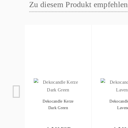
Zu diesem Produkt empfehlen 
Dekocandle Kerze
Dekocandl
Dark Green
Laven