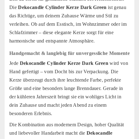
Die
Dekocandle Cylinder Kerze Dark Green
ist genau
das Richtige, um deinem Zuhause Wärme und Stil zu
verleihen. Ob auf dem Esstisch, im Wohnzimmer oder im
Schlafzimmer – diese elegante Kerze sorgt für eine
harmonische und entspannte Atmosphäre.
Handgemacht & langlebig für unvergessliche Momente
Jede
Dekocandle Cylinder Kerze Dark Green
wird von
Hand gefertigt – vom Docht bis zur Verpackung. Die
Kerze überzeugt durch ihre leuchtende Farbe, perfekte
Größe und eine besonders lange Brenndauer. Gerade in
der kühleren Jahreszeit bringt sie ein wohliges Licht in
dein Zuhause und macht jeden Abend zu einem
besonderen Erlebnis.
Die Kombination aus modernem Design, hoher Qualität
und liebevoller Handarbeit macht die
Dekocandle