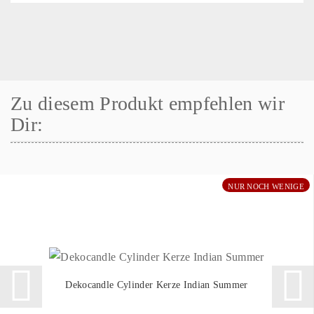
Zu diesem Produkt empfehlen wir
Dir:
NUR NOCH WENIGE
Dekocandle Cylinder Kerze Indian Summer