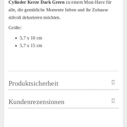
Cylinder Kerze Dark Green
zu einem Must-Have für
alle, die gemütliche Momente lieben und ihr Zuhause
stilvoll dekorieren möchten.
Größe:
5,7 x 10 cm
5,7 x 15 cm
Produktsicherheit
Kundenrezensionen