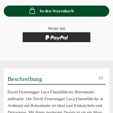
In den Warenkorb
Weiter mit
Beschreibung
David Fussenegger Luca Flannelldecke Bohomuster
anthrazite. Die David Fussenegger Luca Flannelldecke in
Anthrazit mit Bohomuster ist ideal zum Einkuscheln und
Dekorieren. Mit ihrem modernen Design ist sie ein Must-