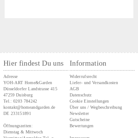
Hier findest Du uns
Information
Adresse
Widerrufsrecht
YOH-ART Home&Garden
Liefer- und Versandkosten
Düsseldorfer Landstrasse 415
AGB
47259 Duisburg
Datenschutz
Tel.:
0203 784242
Cookie Einstellungen
kontakt@homeandgarden.de
Über uns / Wegbeschreibung
DE 233151891
Newsletter
Gutscheine
Öffnungszeiten:
Bewertungen
Dienstag & Mittwoch