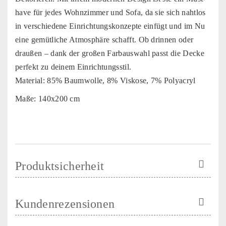
have für jedes Wohnzimmer und Sofa, da sie sich nahtlos
in verschiedene Einrichtungskonzepte einfügt und im Nu
eine gemütliche Atmosphäre schafft. Ob drinnen oder
draußen – dank der großen Farbauswahl passt die Decke
perfekt zu deinem Einrichtungsstil.
Material: 85% Baumwolle, 8% Viskose, 7% Polyacryl
Maße: 140x200 cm
Produktsicherheit
Kundenrezensionen