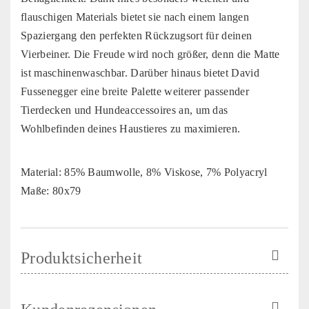
flauschigen Materials bietet sie nach einem langen
Spaziergang den perfekten Rückzugsort für deinen
Vierbeiner. Die Freude wird noch größer, denn die Matte
ist maschinenwaschbar. Darüber hinaus bietet David
Fussenegger eine breite Palette weiterer passender
Tierdecken und Hundeaccessoires an, um das
Wohlbefinden deines Haustieres zu maximieren.
Material: 85% Baumwolle, 8% Viskose, 7% Polyacryl
Maße: 80x79
Produktsicherheit