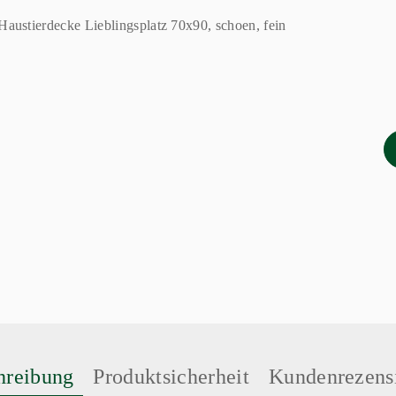
hreibung
Produktsicherheit
Kundenrezens