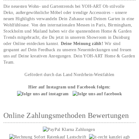
Die neuesten Wohn- und Gartentrends bei YOH‑ART Ob stilvolle
Deko, außergewöhnliche Möbel oder trendige Accessoires – unsere
neuen Highlights verwandeln Dein Zuhause und Deinen Garten in eine
Wohlfühloase. Von den internationalen Messen in Paris, Birmingham,
Stockholm und Mailand haben wir die spannendsten Home & Garden
Trends mitgebracht, die Du jetzt in unserem Showroom in Duisburg
oder Online entdecken kannst.
Deine Meinung zählt!
Wir sind
gespannt auf Dein Feedback zu unseren Neuentdeckungen und freuen
uns auf Deine kreativen Anregungen. Dein YOH‑ART Home & Garden
Team.
Gefördert durch das Land Nordrhein-Westfahlen
Hier auf Instagram und Facebook folgen:
Online Zahlungsmethoden Bewertungen