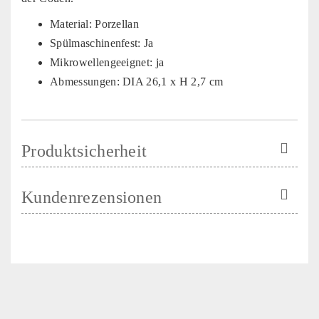
Material: Porzellan
Spülmaschinenfest: Ja
Mikrowellengeeignet: ja
Abmessungen: DIA 26,1 x H 2,7 cm
Produktsicherheit
Kundenrezensionen