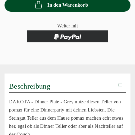
In den Warenkorb
Weiter mit
Beschreibung
DAKOTA - Dinner Plate - Grey nutze diesen Teller von
pomax für eine Dinnerparty mit deinen Liebsten. Die
Steingut Teller aus dem Hause pomax machen echt etwas
her, egal ob als Dinner Teller oder aber als Nachteller auf
der Couch.