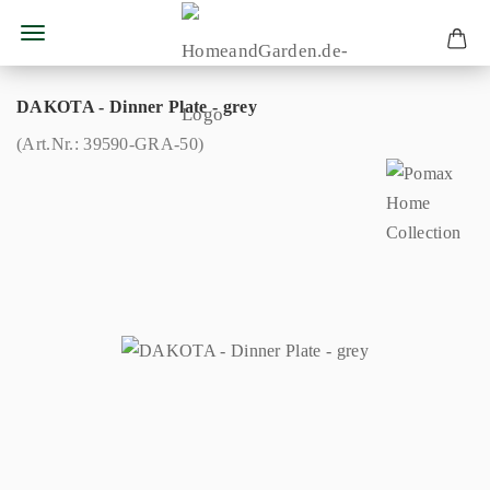
DAKOTA - Dinner Plate - grey
(Art.Nr.:
39590-GRA-50
)