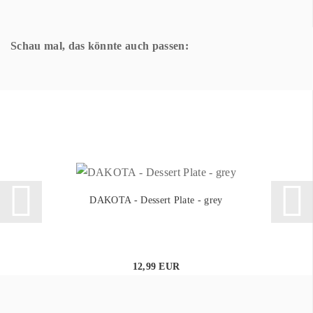
Schau mal, das könnte auch passen:
DAKOTA - Dessert Plate - grey
12,99 EUR