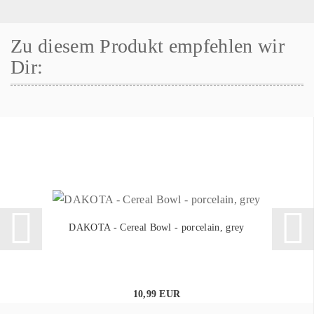
Zu diesem Produkt empfehlen wir
Dir:
DAKOTA - Cereal Bowl - porcelain, grey
10,99 EUR