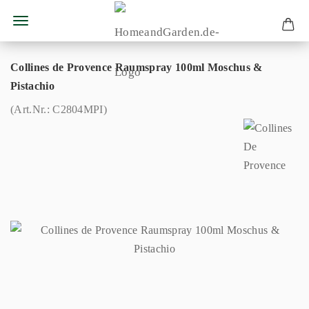
Collines de Provence Raumspray 100ml Moschus &
Pistachio
(Art.Nr.:
C2804MPI
)