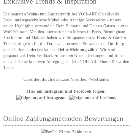
Exklusive Trends & Inspiration
Die neuesten Wohn- und Gartentrends bei YOH‑ART Ob stilvolle
Deko, außergewöhnliche Möbel oder trendige Accessoires – unsere
neuen Highlights verwandeln Dein Zuhause und Deinen Garten in eine
Wohlfühloase. Von den internationalen Messen in Paris, Birmingham,
Stockholm und Mailand haben wir die spannendsten Home & Garden
Trends mitgebracht, die Du jetzt in unserem Showroom in Duisburg
oder Online entdecken kannst.
Deine Meinung zählt!
Wir sind
gespannt auf Dein Feedback zu unseren Neuentdeckungen und freuen
uns auf Deine kreativen Anregungen. Dein YOH‑ART Home & Garden
Team.
Gefördert durch das Land Nordrhein-Westfahlen
Hier auf Instagram und Facebook folgen:
Online Zahlungsmethoden Bewertungen