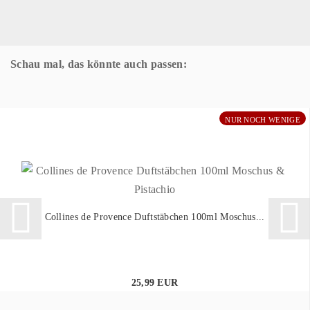
Schau mal, das könnte auch passen:
NUR NOCH WENIGE
Collines de Provence Duftstäbchen 100ml Moschus...
25,99 EUR