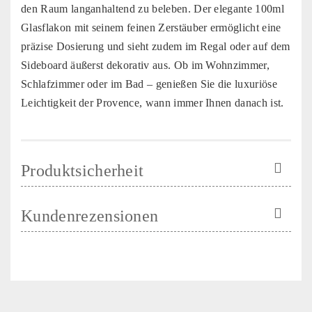
den Raum langanhaltend zu beleben. Der elegante 100ml
Glasflakon mit seinem feinen Zerstäuber ermöglicht eine
präzise Dosierung und sieht zudem im Regal oder auf dem
Sideboard äußerst dekorativ aus. Ob im Wohnzimmer,
Schlafzimmer oder im Bad – genießen Sie die luxuriöse
Leichtigkeit der Provence, wann immer Ihnen danach ist.
Produktsicherheit
Kundenrezensionen