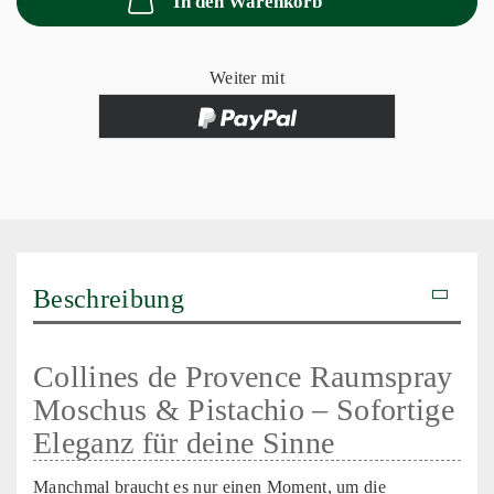
In den Warenkorb
Weiter mit
Beschreibung
Collines de Provence Raumspray
Moschus & Pistachio – Sofortige
Eleganz für deine Sinne
Manchmal braucht es nur einen Moment, um die