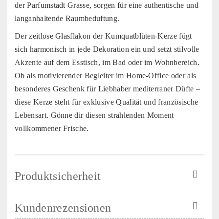
der Parfumstadt Grasse, sorgen für eine authentische und
langanhaltende Raumbeduftung.
Der zeitlose Glasflakon der Kumquatblüten-Kerze fügt
sich harmonisch in jede Dekoration ein und setzt stilvolle
Akzente auf dem Esstisch, im Bad oder im Wohnbereich.
Ob als motivierender Begleiter im Home-Office oder als
besonderes Geschenk für Liebhaber mediterraner Düfte –
diese Kerze steht für exklusive Qualität und französische
Lebensart. Gönne dir diesen strahlenden Moment
vollkommener Frische.
Produktsicherheit
Kundenrezensionen