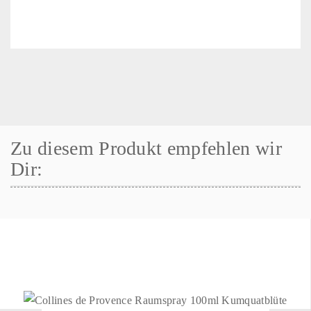
Zu diesem Produkt empfehlen wir
Dir: