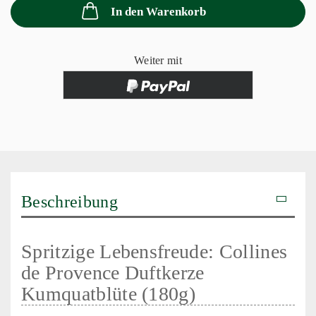
In den Warenkorb
Weiter mit
Beschreibung
Spritzige Lebensfreude: Collines
de Provence Duftkerze
Kumquatblüte (180g)