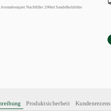
hreibung
Produktsicherheit
Kundenrezens