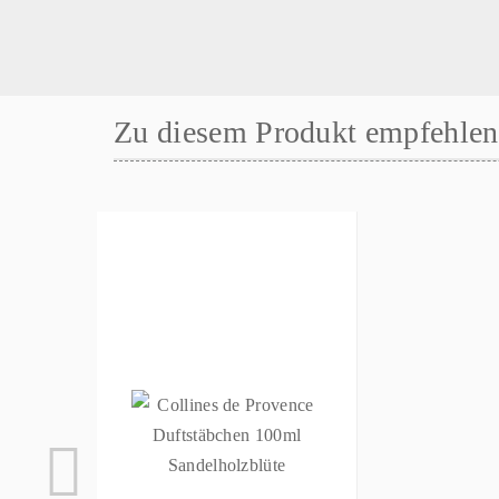
Zu diesem Produkt empfehlen 