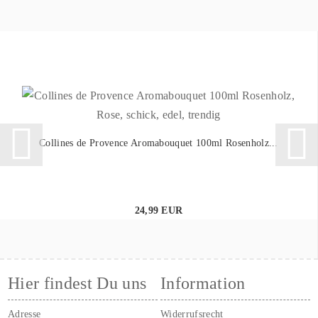
Collines de Provence Aromabouquet 100ml Rosenholz...
24,99 EUR
Hier findest Du uns
Information
Adresse
Widerrufsrecht