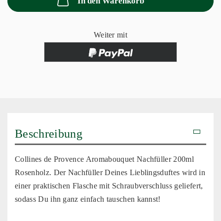
In den Warenkorb
Weiter mit
Beschreibung
Collines de Provence Aromabouquet Nachfüller 200ml
Rosenholz.
Der
Nachfüller Deines Lieblingsduftes wird in
einer praktischen Flasche mit Schraubverschluss geliefert,
sodass Du ihn ganz einfach tauschen kannst!