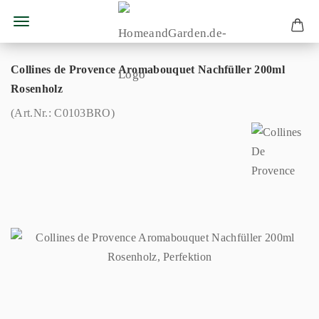
Collines de Provence Aromabouquet Nachfüller 200ml
Rosenholz
(Art.Nr.:
C0103BRO
)