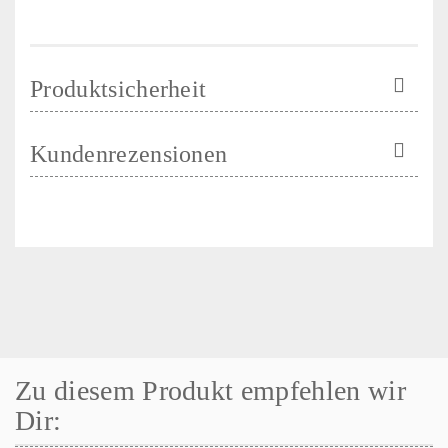
Produktsicherheit
Kundenrezensionen
Zu diesem Produkt empfehlen wir
Dir: