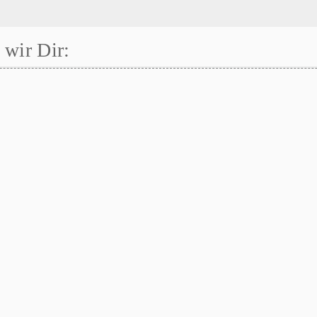
wir Dir: