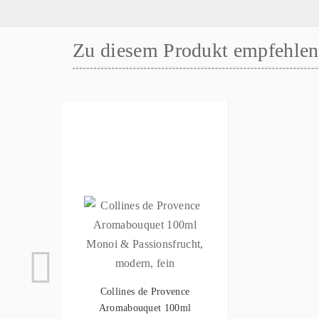
Zu diesem Produkt empfehlen 
Collines de Provence
Aromabouquet 100ml