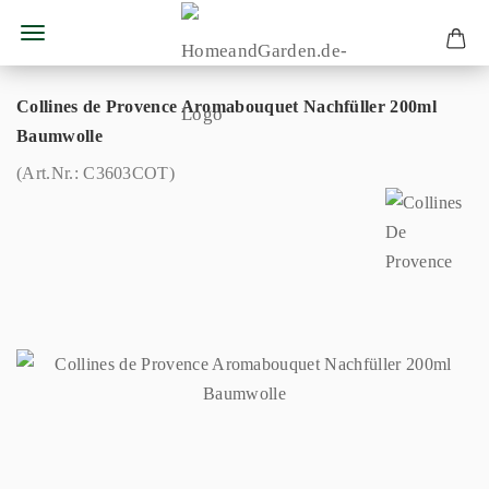
Collines de Provence Aromabouquet Nachfüller 200ml
Baumwolle
(Art.Nr.:
C3603COT
)