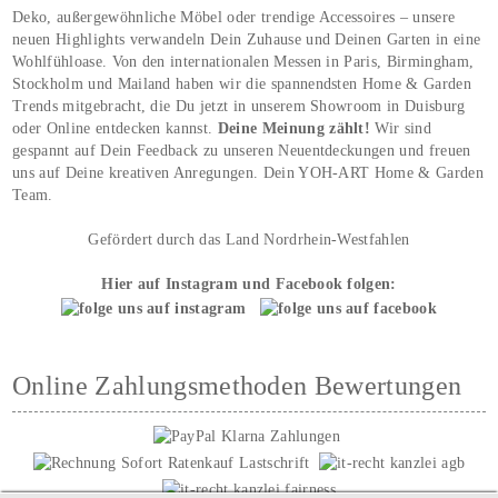
Deko, außergewöhnliche Möbel oder trendige Accessoires – unsere
neuen Highlights verwandeln Dein Zuhause und Deinen Garten in eine
Wohlfühloase. Von den internationalen Messen in Paris, Birmingham,
Stockholm und Mailand haben wir die spannendsten Home & Garden
Trends mitgebracht, die Du jetzt in unserem Showroom in Duisburg
oder Online entdecken kannst.
Deine Meinung zählt!
Wir sind
gespannt auf Dein Feedback zu unseren Neuentdeckungen und freuen
uns auf Deine kreativen Anregungen. Dein YOH‑ART Home & Garden
Team.
Gefördert durch das Land Nordrhein-Westfahlen
Hier auf Instagram und Facebook folgen:
Online Zahlungsmethoden Bewertungen