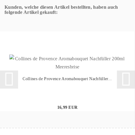
Kunden, welche diesen Artikel bestellten, haben auch
folgende Artikel gekauft:
Collines de Provence Aromabouquet Nachfüller...
16,99 EUR