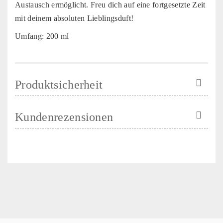
Austausch ermöglicht. Freu dich auf eine fortgesetzte Zeit
mit deinem absoluten Lieblingsduft!
Umfang: 200 ml
Produktsicherheit
Kundenrezensionen