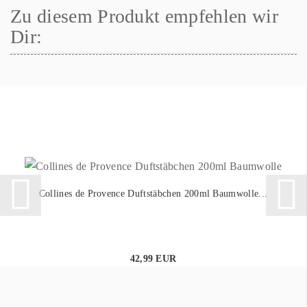
Zu diesem Produkt empfehlen wir
Dir:
Collines de Provence Duftstäbchen 200ml Baumwolle...
42,99 EUR