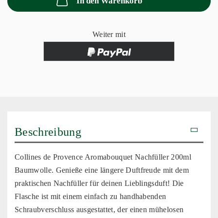
In den Warenkorb
Weiter mit
Beschreibung
Collines de Provence Aromabouquet Nachfüller 200ml
Baumwolle. Genieße eine längere Duftfreude mit dem
praktischen Nachfüller für deinen Lieblingsduft! Die
Flasche ist mit einem einfach zu handhabenden
Schraubverschluss ausgestattet, der einen mühelosen