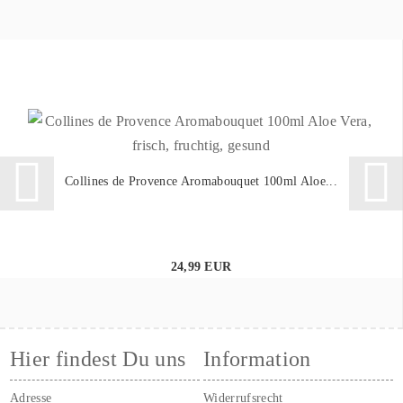
Collines de Provence Aromabouquet 100ml Aloe...
24,99 EUR
Hier findest Du uns
Information
Adresse
Widerrufsrecht