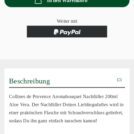
In den Warenkorb
Weiter mit
Beschreibung
Collines de Provence Aromabouquet Nachfüller 200ml
Aloe Vera.
Der
Nachfüller Deines Lieblingsduftes wird in
einer praktischen Flasche mit Schraubverschluss geliefert,
sodass Du ihn ganz einfach tauschen kannst!