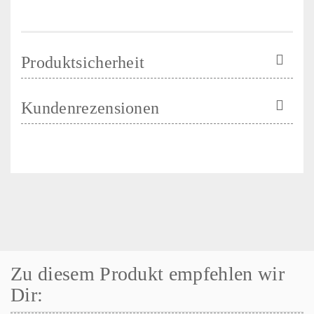
Produktsicherheit
Kundenrezensionen
Zu diesem Produkt empfehlen wir
Dir: