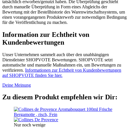
tatsächlich erworben/genutzt haben. Die Überprüfung geschieht
durch manuelle Überprüfung in Form eines Abgleichs der
Bewertung mit der Bestellhistorie des Warenwirtschaftssystems, um
einen vorangegangenen Produkterwerb zur notwendigen Bedingung
für die Veröffentlichung zu machen.
Information zur Echtheit von
Kundenbewertungen
Unser Unternehmen sammelt auch über den unabhängigen
Dienstleister SHOPVOTE Bewertungen. SHOPVOTE setzt
automatische und manuelle Maßnahmen ein, um Bewertungen zu
verifizieren.
Informationen zur Echtheit von Kundenbewertungen
auf SHOPVOTE finden Sie hier.
Deine Meinung
Zu diesem Produkt empfehlen wir Dir:
Nur noch wenige