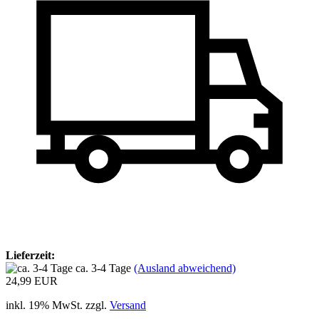
Lieferzeit:
ca. 3-4 Tage
(Ausland abweichend)
24,99 EUR
inkl. 19% MwSt. zzgl.
Versand