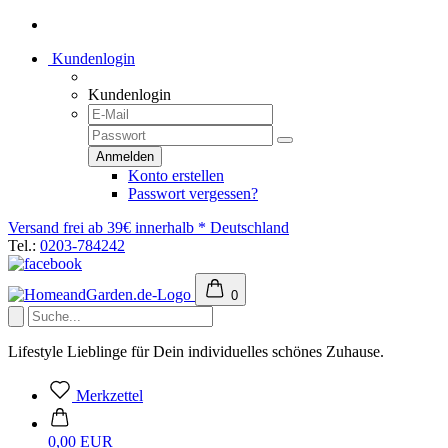
Kundenlogin
Kundenlogin
Konto erstellen
Passwort vergessen?
Versand frei ab 39€ innerhalb * Deutschland
Tel.:
0203-784242
0
Lifestyle Lieblinge für Dein individuelles schönes Zuhause.
Merkzettel
0,00 EUR