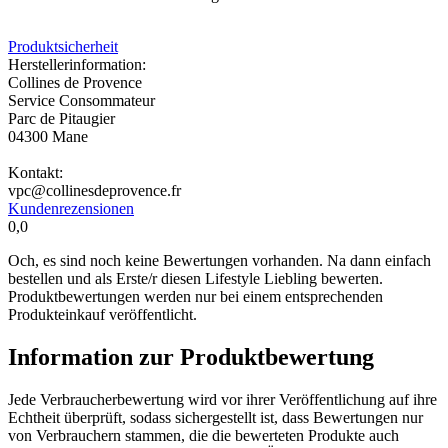
Produktsicherheit
Herstellerinformation:
Collines de Provence
Service Consommateur
Parc de Pitaugier
04300 Mane
Kontakt:
vpc@collinesdeprovence.fr
Kundenrezensionen
0,0
Och, es sind noch keine Bewertungen vorhanden. Na dann einfach
bestellen und als Erste/r diesen Lifestyle Liebling bewerten.
Produktbewertungen werden nur bei einem entsprechenden
Produkteinkauf veröffentlicht.
Information zur Produktbewertung
Jede Verbraucherbewertung wird vor ihrer Veröffentlichung auf ihre
Echtheit überprüft, sodass sichergestellt ist, dass Bewertungen nur
von Verbrauchern stammen, die die bewerteten Produkte auch