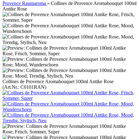
Provence Raumaroma
»
Collines de Provence Aromabouquet 100ml
Antike Rose
Collines de Provence Aromabouquet 100ml Antike Rose
(Art.Nr.:
C0101RAN
)