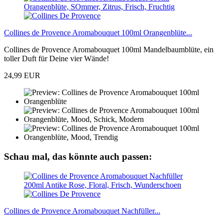
Collines de Provence Aromabouquet 100ml Orangenblüte...
Collines de Provence Aromabouquet 100ml Mandelbaumblüte, ein
toller Duft für Deine vier Wände!
24,99 EUR
Schau mal, das könnte auch passen:
Collines de Provence Aromabouquet Nachfüller...