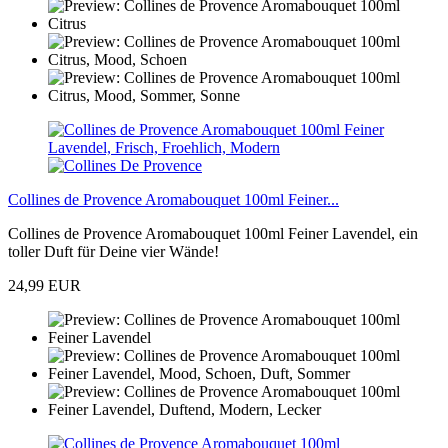
Collines de Provence Aromabouquet 100ml Feiner...
Collines de Provence Aromabouquet 100ml Feiner Lavendel, ein
toller Duft für Deine vier Wände!
24,99 EUR