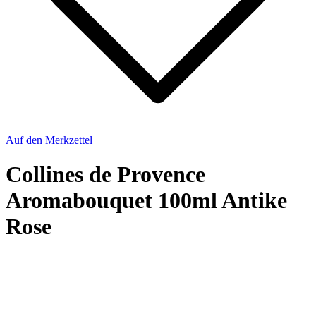
Auf den Merkzettel
Collines de Provence
Aromabouquet 100ml Antike
Rose