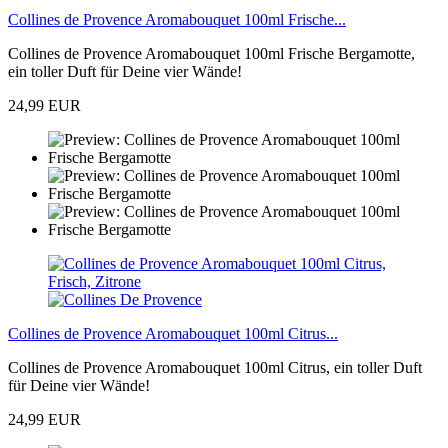
Collines de Provence Aromabouquet 100ml Frische...
Collines de Provence Aromabouquet 100ml Frische Bergamotte,
ein toller Duft für Deine vier Wände!
24,99 EUR
Collines de Provence Aromabouquet 100ml Citrus...
Collines de Provence Aromabouquet 100ml Citrus, ein toller Duft
für Deine vier Wände!
24,99 EUR