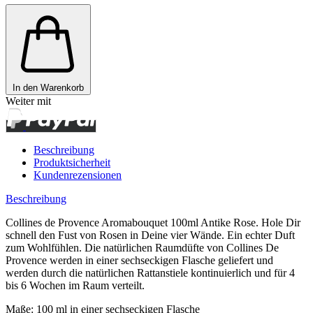
In den Warenkorb
Weiter mit
Beschreibung
Produktsicherheit
Kundenrezensionen
Beschreibung
Collines de Provence Aromabouquet 100ml Antike Rose. Hole Dir
schnell den Fust von Rosen in Deine vier Wände. Ein echter Duft
zum Wohlfühlen. D
ie natürlichen Raumdüfte von Collines De
Provence werden in einer
sechseckigen Flasche geliefert und
werden durch die natürlichen Rattanstiele kontinuierlich und für 4
bis 6 Wochen im Raum verteilt.
Maße: 100 ml in einer sechseckigen Flasche