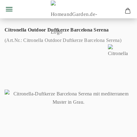
Citronella Outdoor Duftkerze Barcelona Serena
(Art.Nr.:
Citronella Outdoor Duftkerze Barcelona Serena
)