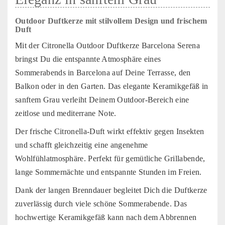
Outdoor Duftkerze mit stilvollem Design und frischem
Duft
Mit der Citronella Outdoor Duftkerze Barcelona Serena
bringst Du die entspannte Atmosphäre eines
Sommerabends in Barcelona auf Deine Terrasse, den
Balkon oder in den Garten. Das elegante Keramikgefäß in
sanftem Grau verleiht Deinem Outdoor-Bereich eine
zeitlose und mediterrane Note.
Der frische Citronella-Duft wirkt effektiv gegen Insekten
und schafft gleichzeitig eine angenehme
Wohlfühlatmosphäre. Perfekt für gemütliche Grillabende,
lange Sommernächte und entspannte Stunden im Freien.
Dank der langen Brenndauer begleitet Dich die Duftkerze
zuverlässig durch viele schöne Sommerabende. Das
hochwertige Keramikgefäß kann nach dem Abbrennen