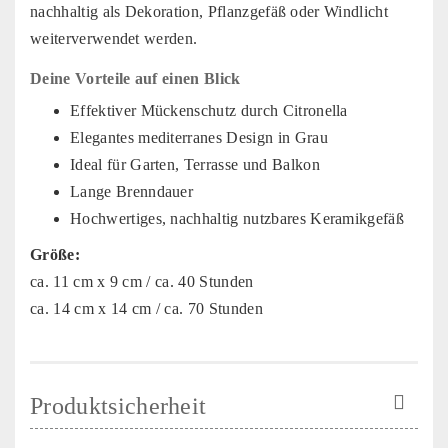
nachhaltig als Dekoration, Pflanzgefäß oder Windlicht
weiterverwendet werden.
Deine Vorteile auf einen Blick
Effektiver Mückenschutz durch Citronella
Elegantes mediterranes Design in Grau
Ideal für Garten, Terrasse und Balkon
Lange Brenndauer
Hochwertiges, nachhaltig nutzbares Keramikgefäß
Größe:
ca. 11 cm x 9 cm / ca. 40 Stunden
ca. 14 cm x 14 cm / ca. 70 Stunden
Produktsicherheit