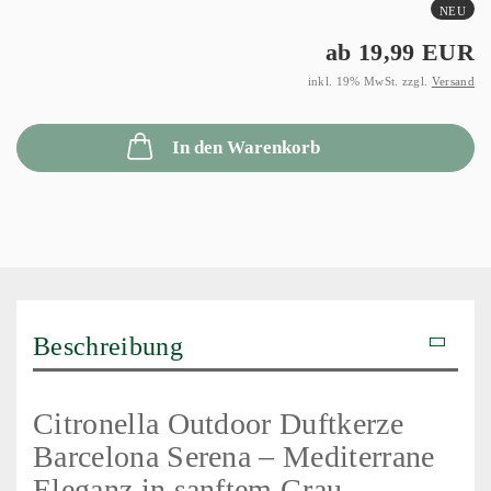
NEU
ab 19,99 EUR
inkl. 19% MwSt. zzgl.
Versand
In den Warenkorb
Beschreibung
Citronella Outdoor Duftkerze
Barcelona Serena – Mediterrane
Eleganz in sanftem Grau