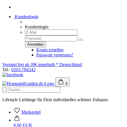
Kundenlogin
Kundenlogin
Konto erstellen
Passwort vergessen?
Versand frei ab 39€ innerhalb * Deutschland
Tel.:
0203-784242
0
Lifestyle Lieblinge für Dein individuelles schönes Zuhause.
Merkzettel
0,00 EUR