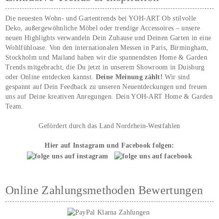
Die neuesten Wohn- und Gartentrends bei YOH‑ART Ob stilvolle
Deko, außergewöhnliche Möbel oder trendige Accessoires – unsere
neuen Highlights verwandeln Dein Zuhause und Deinen Garten in eine
Wohlfühloase. Von den internationalen Messen in Paris, Birmingham,
Stockholm und Mailand haben wir die spannendsten Home & Garden
Trends mitgebracht, die Du jetzt in unserem Showroom in Duisburg
oder Online entdecken kannst.
Deine Meinung zählt!
Wir sind
gespannt auf Dein Feedback zu unseren Neuentdeckungen und freuen
uns auf Deine kreativen Anregungen. Dein YOH‑ART Home & Garden
Team.
Gefördert durch das Land Nordrhein-Westfahlen
Hier auf Instagram und Facebook folgen:
Online Zahlungsmethoden Bewertungen