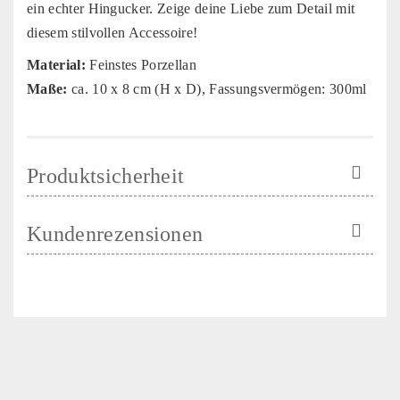
ein echter Hingucker. Zeige deine Liebe zum Detail mit
diesem stilvollen Accessoire!
Material:
Feinstes Porzellan
Maße:
ca. 10 x 8 cm (H x D), Fassungsvermögen: 300ml
Produktsicherheit
Kundenrezensionen