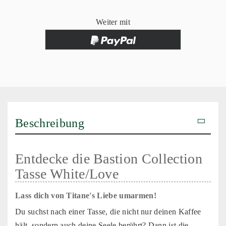
Weiter mit
Beschreibung
Entdecke die Bastion Collection
Tasse White/Love
Lass dich von Titane's Liebe umarmen!
Du suchst nach einer Tasse, die nicht nur deinen Kaffee
hält, sondern auch deine Seele berührt? Dann ist die