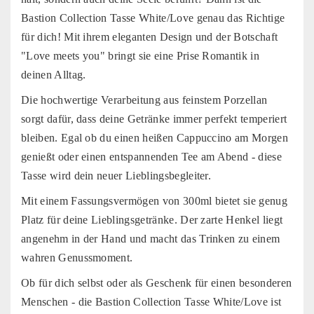
Bastion Collection Tasse White/Love genau das Richtige
für dich! Mit ihrem eleganten Design und der Botschaft
"Love meets you" bringt sie eine Prise Romantik in
deinen Alltag.
Die hochwertige Verarbeitung aus feinstem Porzellan
sorgt dafür, dass deine Getränke immer perfekt temperiert
bleiben. Egal ob du einen heißen Cappuccino am Morgen
genießt oder einen entspannenden Tee am Abend - diese
Tasse wird dein neuer Lieblingsbegleiter.
Mit einem Fassungsvermögen von 300ml bietet sie genug
Platz für deine Lieblingsgetränke. Der zarte Henkel liegt
angenehm in der Hand und macht das Trinken zu einem
wahren Genussmoment.
Ob für dich selbst oder als Geschenk für einen besonderen
Menschen - die Bastion Collection Tasse White/Love ist