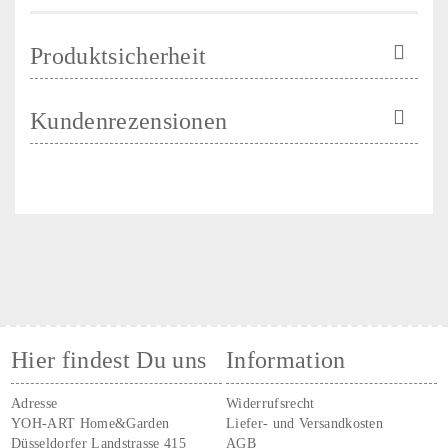
Produktsicherheit
Kundenrezensionen
Hier findest Du uns
Information
Adresse
Widerrufsrecht
YOH-ART Home&Garden
Liefer- und Versandkosten
Düsseldorfer Landstrasse 415
AGB