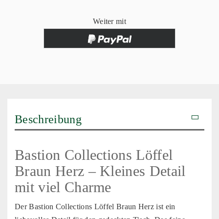
Weiter mit
Beschreibung
Bastion Collections Löffel
Braun Herz – Kleines Detail
mit viel Charme
Der Bastion Collections Löffel Braun Herz ist ein