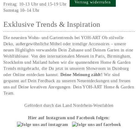
Vertrag widerrufen
Freitag: 10-13 Uhr und 15-19 Uhr
Samstag 10–14 Uhr
Exklusive Trends & Inspiration
Die neuesten Wohn- und Gartentrends bei YOH‑ART Ob stilvolle
Deko, außergewöhnliche Möbel oder trendige Accessoires – unsere
neuen Highlights verwandeln Dein Zuhause und Deinen Garten in eine
Wohlfühloase. Von den internationalen Messen in Paris, Birmingham,
Stockholm und Mailand haben wir die spannendsten Home & Garden
Trends mitgebracht, die Du jetzt in unserem Showroom in Duisburg
oder Online entdecken kannst.
Deine Meinung zählt!
Wir sind
gespannt auf Dein Feedback zu unseren Neuentdeckungen und freuen
uns auf Deine kreativen Anregungen. Dein YOH‑ART Home & Garden
Team.
Gefördert durch das Land Nordrhein-Westfahlen
Hier auf Instagram und Facebook folgen: