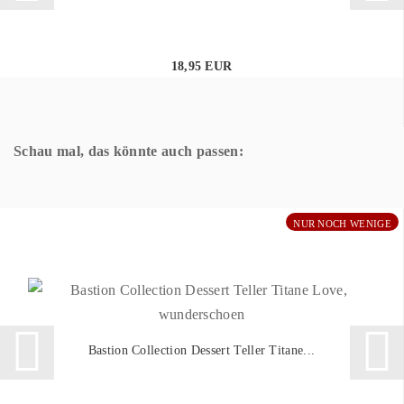
18,95 EUR
Schau mal, das könnte auch passen:
NUR NOCH WENIGE
Bastion Collection Dessert Teller Titane...