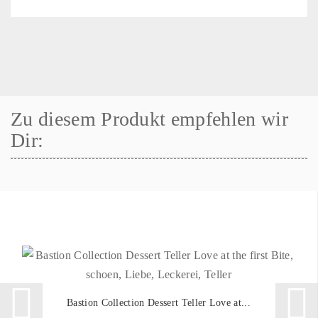
Zu diesem Produkt empfehlen wir
Dir:
Bastion Collection Dessert Teller Love at...