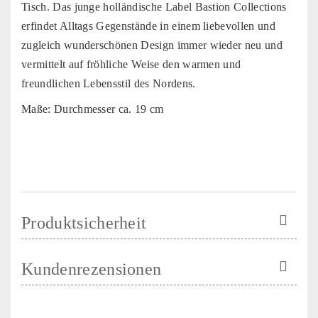
Tisch. Das junge holländische Label Bastion Collections
erfindet Alltags Gegenstände in einem liebevollen und
zugleich wunderschönen Design immer wieder neu und
vermittelt auf fröhliche Weise den warmen und
freundlichen Lebensstil des Nordens.
Maße: Durchmesser ca. 19 cm
Produktsicherheit
Kundenrezensionen