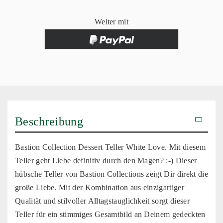
Weiter mit
Beschreibung
Bastion Collection Dessert Teller White Love. Mit diesem
Teller geht Liebe definitiv durch den Magen? :-) Dieser
hübsche Teller von Bastion Collections zeigt Dir direkt die
große Liebe. Mit der Kombination aus einzigartiger
Qualität und stilvoller Alltagstauglichkeit sorgt dieser
Teller für ein stimmiges Gesamtbild an Deinem gedeckten