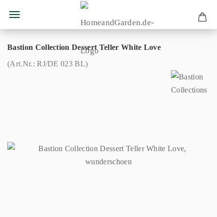
Bastion Collection Dessert Teller White Love
(Art.Nr.:
RJ/DE 023 BL
)