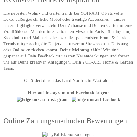
Exklusive Trends & Inspiration
Die neuesten Wohn- und Gartentrends bei YOH‑ART Ob stilvolle
Deko, außergewöhnliche Möbel oder trendige Accessoires – unsere
neuen Highlights verwandeln Dein Zuhause und Deinen Garten in eine
Wohlfühloase. Von den internationalen Messen in Paris, Birmingham,
Stockholm und Mailand haben wir die spannendsten Home & Garden
Trends mitgebracht, die Du jetzt in unserem Showroom in Duisburg
oder Online entdecken kannst.
Deine Meinung zählt!
Wir sind
gespannt auf Dein Feedback zu unseren Neuentdeckungen und freuen
uns auf Deine kreativen Anregungen. Dein YOH‑ART Home & Garden
Team.
Gefördert durch das Land Nordrhein-Westfahlen
Hier auf Instagram und Facebook folgen:
Online Zahlungsmethoden Bewertungen