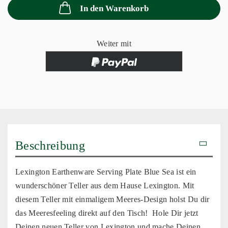
In den Warenkorb
Weiter mit
Beschreibung
Lexington Earthenware Serving Plate Blue Sea ist ein
wunderschöner Teller aus dem Hause Lexington. Mit
diesem Teller mit einmaligem Meeres-Design holst Du dir
das Meeresfeeling direkt auf den Tisch! Hole Dir jetzt
Deinen neuen Teller von Lexington und mache Deinen