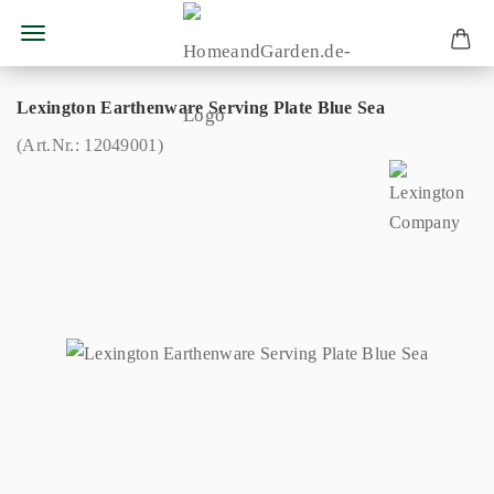
Lexington Earthenware Serving Plate Blue Sea
(Art.Nr.:
12049001
)