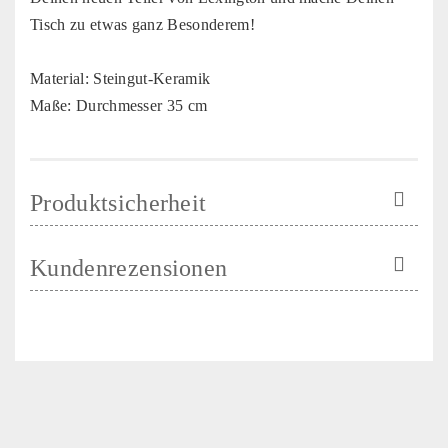
Tisch zu etwas ganz Besonderem!
Material: Steingut-Keramik
Maße: Durchmesser 35 cm
Produktsicherheit
Kundenrezensionen