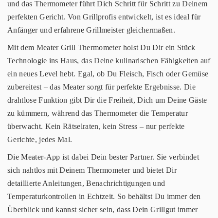
und das Thermometer führt Dich Schritt für Schritt zu Deinem
perfekten Gericht. Von Grillprofis entwickelt, ist es ideal für
Anfänger und erfahrene Grillmeister gleichermaßen.
Mit dem Meater Grill Thermometer holst Du Dir ein Stück
Technologie ins Haus, das Deine kulinarischen Fähigkeiten auf
ein neues Level hebt. Egal, ob Du Fleisch, Fisch oder Gemüse
zubereitest – das Meater sorgt für perfekte Ergebnisse. Die
drahtlose Funktion gibt Dir die Freiheit, Dich um Deine Gäste
zu kümmern, während das Thermometer die Temperatur
überwacht. Kein Rätselraten, kein Stress – nur perfekte
Gerichte, jedes Mal.
Die Meater-App ist dabei Dein bester Partner. Sie verbindet
sich nahtlos mit Deinem Thermometer und bietet Dir
detaillierte Anleitungen, Benachrichtigungen und
Temperaturkontrollen in Echtzeit. So behältst Du immer den
Überblick und kannst sicher sein, dass Dein Grillgut immer