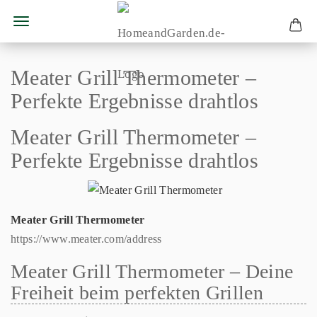
Meater Grill Thermometer –
Perfekte Ergebnisse drahtlos
Meater Grill Thermometer –
Perfekte Ergebnisse drahtlos
Meater Grill Thermometer
https://www.meater.com/address
Meater Grill Thermometer – Deine
Freiheit beim perfekten Grillen