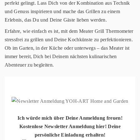
perfekt gelingt. Lass Dich von der Kombination aus Technik
und Genuss inspirieren und mache das Grillen zu einem
Erlebnis, das Du und Deine Gäste lieben werden.
Erfahre, wie einfach es ist, mit dem Meater Grill Thermometer
stressfrei zu grillen und Deine Kochkünste zu perfektionieren.
Ob im Garten, in der Küche oder unterwegs – das Meater ist
immer bereit, Dich bei Deinem nächsten kulinarischen
Abenteuer zu begleiten.
Ich würde mich über Deine Anmeldung freuen!
Kostenlose Newsletter Anmeldung hier! Deine
persönliche Einladung erhalten!