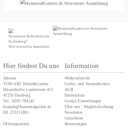
Newsletter & Persönliche
Einladung?
Hier kostenlos anmelden!
Hier findest Du uns
Information
Adresse
Widerrufsrecht
YOH-ART Home&Garden
Liefer- und Versandkosten
Düsseldorfer Landstrasse 415
AGB
47259 Duisburg
Datenschutz
Tel.:
0203 784242
Cookie Einstellungen
kontakt@homeandgarden.de
Über uns / Wegbeschreibung
DE 233151891
Newsletter
Gutscheine
Öffnungszeiten:
Bewertungen